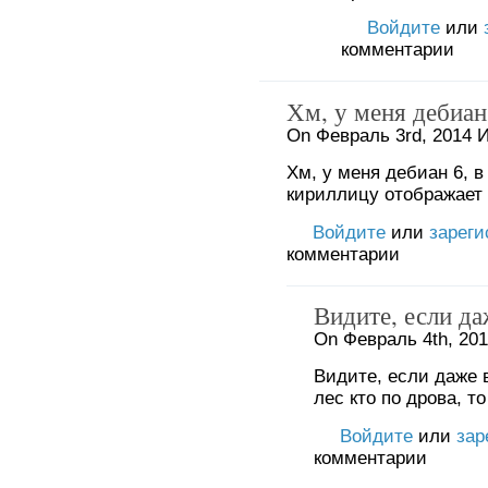
Войдите
или
комментарии
Хм, у меня дебиан 
On Февраль 3rd, 2014 И
Хм, у меня дебиан 6, в 
кириллицу отображает 
Войдите
или
зареги
комментарии
Видите, если да
On Февраль 4th, 201
Видите, если даже 
лес кто по дрова, т
Войдите
или
зар
комментарии