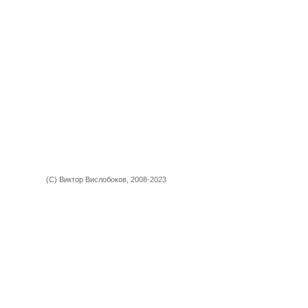
(С) Виктор Вислобоков, 2008-2023