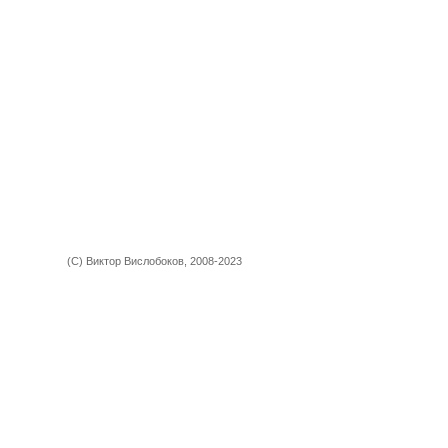
(С) Виктор Вислобоков, 2008-2023